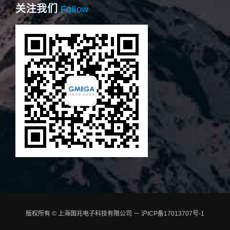
关注我们
Follow
版权所有 © 上海国兆电子科技有限公司 － 沪ICP备17013707号-1