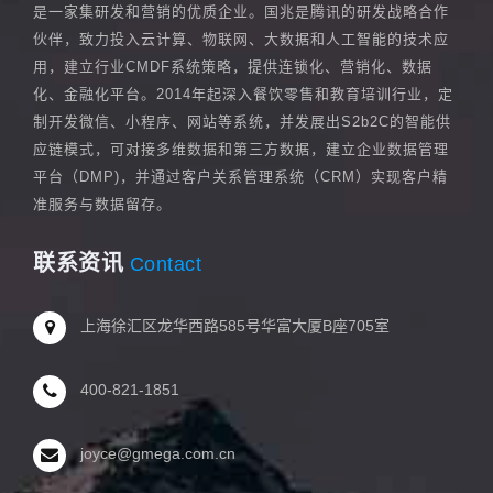
是一家集研发和营销的优质企业。国兆是腾讯的研发战略合作
伙伴，致力投入云计算、物联网、大数据和人工智能的技术应
用，建立行业CMDF系统策略，提供连锁化、营销化、数据
化、金融化平台。2014年起深入餐饮零售和教育培训行业，定
制开发微信、小程序、网站等系统，并发展出S2b2C的智能供
应链模式，可对接多维数据和第三方数据，建立企业数据管理
平台（DMP)，并通过客户关系管理系统（CRM）实现客户精
准服务与数据留存。
联系资讯
Contact
上海徐汇区龙华西路585号华富大厦B座705室
400-821-1851
joyce@gmega.com.cn