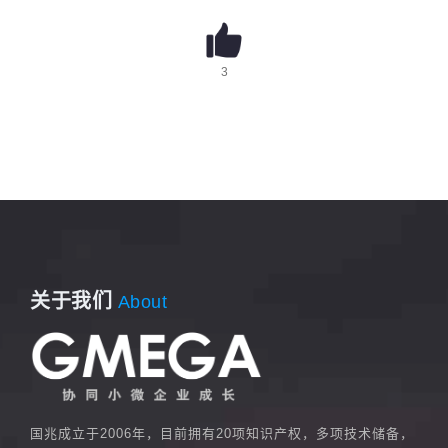
3
关于我们
About
国兆成立于2006年，目前拥有20项知识产权，多项技术储备，